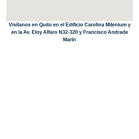
Visítanos en Quito en el Edificio Carolina Milenium y
en la Av. Eloy Alfaro N32-320 y Francisco Andrade
Marín