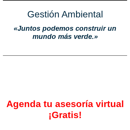
Gestión Ambiental
«Juntos podemos construir un
mundo más verde.»
Agenda tu asesoría virtual
¡Gratis!