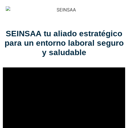
SEINSAA
tu aliado estratégico
para un entorno laboral seguro
y saludable