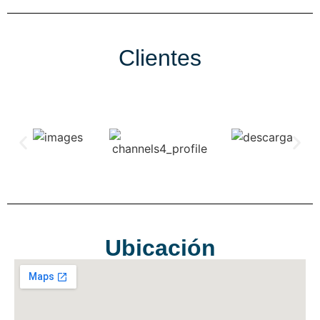
Clientes
Ubicación